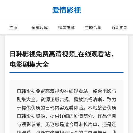
爱情影视
主页
全部片库
榜单推荐
主题合集
近期更新
日韩影视免费高清视频_在线观看站，
电影剧集大全
日韩影视免费高清视频在线观看站，整合电影与
剧集大全。资源正版合规，播放流畅清晰，致力
于提供优质的日韩内容观看体验。本站整合优质
日韩影视资源，提供详细的剧情简介、作品信息
与观影参考。无论您是适合周末长片单，还是连
续观看，都能在这里找到适合的片单与推荐。我