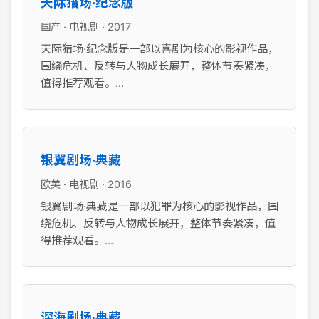
天际猎场·纪念版
国产 · 电视剧 · 2017
天际猎场·纪念版是一部以喜剧为核心的影视作品，
围绕危机、反转与人物成长展开，整体节奏紧凑，
值得推荐观看。...
银翼剧场·典藏
欧美 · 电视剧 · 2016
银翼剧场·典藏是一部以犯罪为核心的影视作品，围
绕危机、反转与人物成长展开，整体节奏紧凑，值
得推荐观看。...
深海剧场·典藏