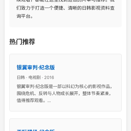
们致力于打造一个便捷、清晰的日韩影视资料查
询平台。
热门推荐
银翼审判·纪念版
日韩 · 电视剧 · 2016
银翼审判·纪念版是一部以科幻为核心的影视作品，
围绕危机、反转与人物成长展开，整体节奏紧凑，
值得推荐观看。...