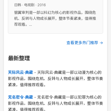
日韩 · 电视剧 · 2016
银翼审判是一部以科幻为核心的影视作品，围绕危
机、反转与人物成长展开，整体节奏紧凑，值得推
荐观看。...
查看更多热门推荐 →
最新整理
天际风云·典藏
-
天际风云·典藏是一部以动漫为核心的
影视作品，围绕危机、反转与人物成长展开，整体节奏
紧凑，值得推荐观看。
无名密令·典藏
-
无名密令·典藏是一部以犯罪为核心的
影视作品，围绕危机、反转与人物成长展开，整体节奏
紧凑，值得推荐观看。